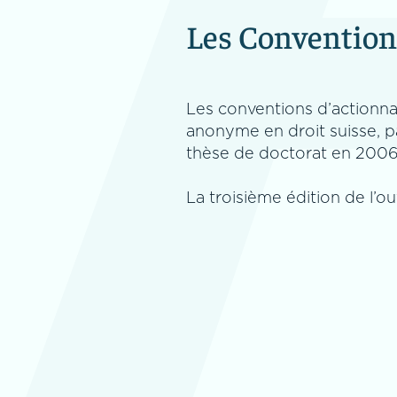
Les Conventions
Les conventions d’actionnair
anonyme en droit suisse, 
thèse de doctorat en 2006
La troisième édition de l’o