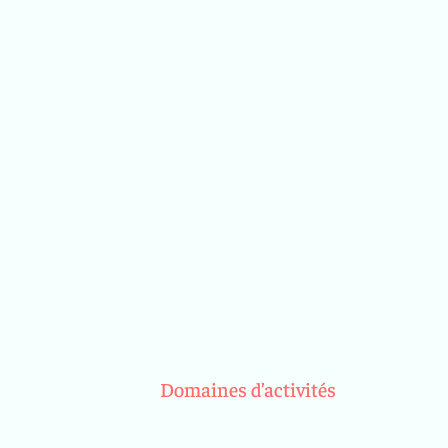
Domaines d’activités