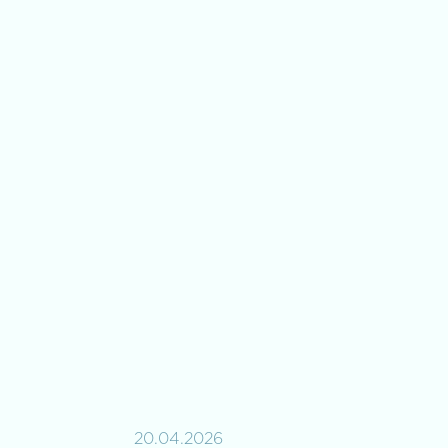
20.04.2026