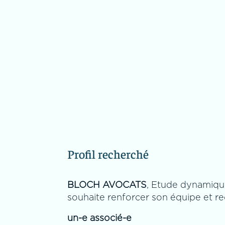
Profil recherché
BLOCH AVOCATS
, Etude dynamique
souhaite renforcer son équipe et re
un-e
associé-e